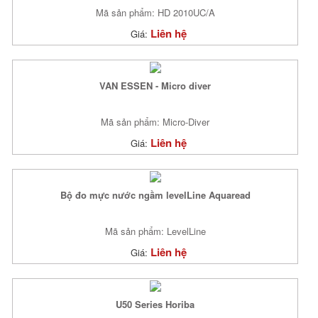
Mã sản phẩm: HD 2010UC/A
Liên hệ
Giá:
VAN ESSEN - Micro diver
Mã sản phẩm: Micro-Diver
Liên hệ
Giá:
Bộ đo mực nước ngầm levelLine Aquaread
Mã sản phẩm: LevelLine
Liên hệ
Giá:
U50 Series Horiba