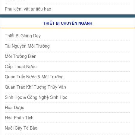
Phụ kiện, vật tư tiêu hao
THIẾT BỊ CHUYÊN NGÀNH
Thiết Bị Giảng Dạy
Tài Nguyên Môi Trường
Môi Trường Biển
Cấp Thoát Nước
Quan Trắc Nước & Môi Trường
Quan Trắc Khí Tượng Thủy Văn
Sinh Học & Công Nghệ Sinh Học
Hóa Dược
Hóa Phân Tích
Nuôi Cấy Tế Bào