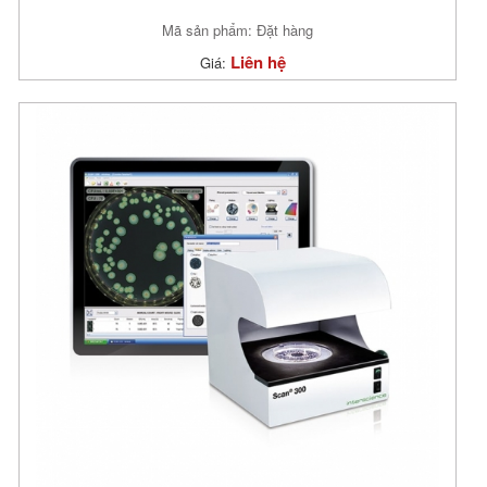
Mã sản phẩm: Đặt hàng
Liên hệ
Giá: