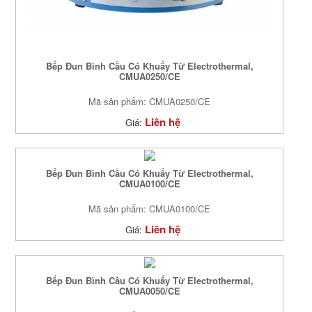
Bếp Đun Bình Cầu Có Khuấy Từ Electrothermal,
CMUA0250/CE
Mã sản phẩm: CMUA0250/CE
Liên hệ
Giá:
Bếp Đun Bình Cầu Có Khuấy Từ Electrothermal,
CMUA0100/CE
Mã sản phẩm: CMUA0100/CE
Liên hệ
Giá:
Bếp Đun Bình Cầu Có Khuấy Từ Electrothermal,
CMUA0050/CE