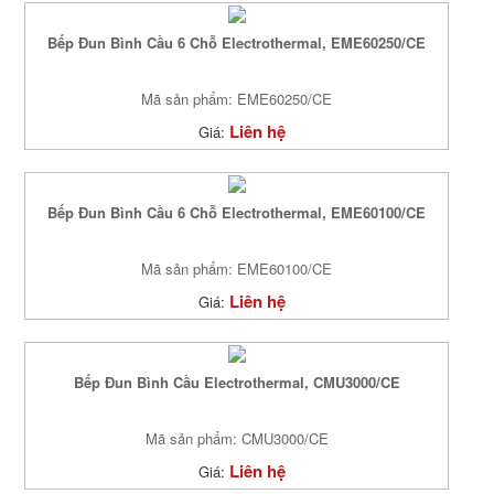
Bếp Đun Bình Cầu 6 Chỗ Electrothermal, EME60250/CE
Mã sản phẩm: EME60250/CE
Liên hệ
Giá:
Bếp Đun Bình Cầu 6 Chỗ Electrothermal, EME60100/CE
Mã sản phẩm: EME60100/CE
Liên hệ
Giá:
Bếp Đun Bình Cầu Electrothermal, CMU3000/CE
Mã sản phẩm: CMU3000/CE
Liên hệ
Giá: