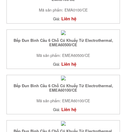
Mã sản phẩm: EMA0100/CE
Liên hệ
Giá:
Bếp Đun Bình Cầu 6 Chỗ Có Khuấy Từ Electrothermal,
EMEA60500/CE
Mã sản phẩm: EMEA60500/CE
Liên hệ
Giá:
Bếp Đun Bình Cầu 6 Chỗ Có Khuấy Từ Electrothermal,
EMEA60100/CE
Mã sản phẩm: EMEA60100/CE
Liên hệ
Giá:
Bếp Đun Bình Cầu 6 Chỗ Có Khuấy Từ Electrothermal,