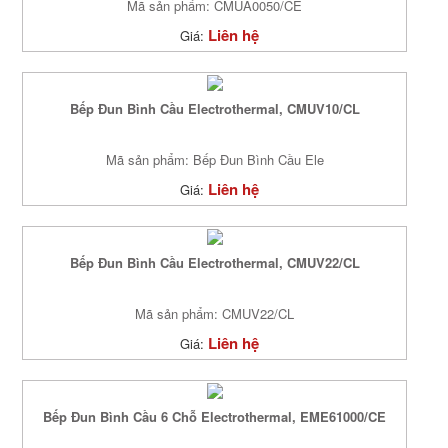
Mã sản phẩm: CMUA0050/CE
Liên hệ
Giá:
Bếp Đun Bình Cầu Electrothermal, CMUV10/CL
Mã sản phẩm: Bếp Đun Bình Cầu Ele
Liên hệ
Giá:
Bếp Đun Bình Cầu Electrothermal, CMUV22/CL
Mã sản phẩm: CMUV22/CL
Liên hệ
Giá:
Bếp Đun Bình Cầu 6 Chỗ Electrothermal, EME61000/CE