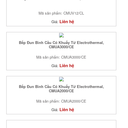
Mã sản phẩm: CMUV12/CL
Liên hệ
Giá:
Bếp Đun Bình Cầu Có Khuấy Từ Electrothermal,
CMUA3000/CE
Mã sản phẩm: CMUA3000/CE
Liên hệ
Giá:
Bếp Đun Bình Cầu Có Khuấy Từ Electrothermal,
CMUA2000/CE
Mã sản phẩm: CMUA2000/CE
Liên hệ
Giá: