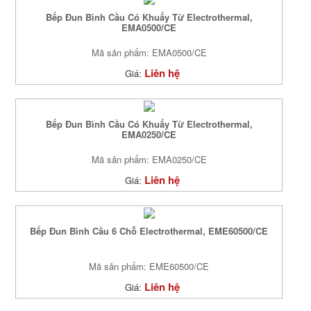
Bếp Đun Bình Cầu Có Khuấy Từ Electrothermal,
EMA0500/CE
Mã sản phẩm: EMA0500/CE
Liên hệ
Giá:
Bếp Đun Bình Cầu Có Khuấy Từ Electrothermal,
EMA0250/CE
Mã sản phẩm: EMA0250/CE
Liên hệ
Giá:
Bếp Đun Bình Cầu 6 Chỗ Electrothermal, EME60500/CE
Mã sản phẩm: EME60500/CE
Liên hệ
Giá: