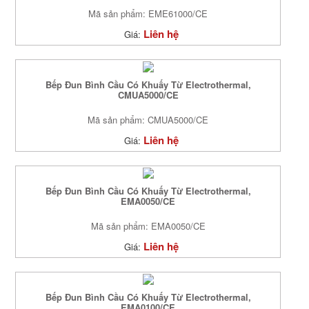
Mã sản phẩm: EME61000/CE
Liên hệ
Giá:
Bếp Đun Bình Cầu Có Khuấy Từ Electrothermal,
CMUA5000/CE
Mã sản phẩm: CMUA5000/CE
Liên hệ
Giá:
Bếp Đun Bình Cầu Có Khuấy Từ Electrothermal,
EMA0050/CE
Mã sản phẩm: EMA0050/CE
Liên hệ
Giá:
Bếp Đun Bình Cầu Có Khuấy Từ Electrothermal,
EMA0100/CE