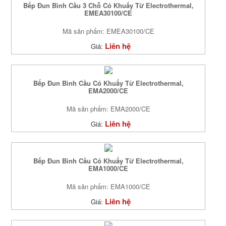
Bếp Đun Bình Cầu 3 Chỗ Có Khuấy Từ Electrothermal,
EMEA30100/CE
Mã sản phẩm: EMEA30100/CE
Liên hệ
Giá:
Bếp Đun Bình Cầu Có Khuấy Từ Electrothermal,
EMA2000/CE
Mã sản phẩm: EMA2000/CE
Liên hệ
Giá:
Bếp Đun Bình Cầu Có Khuấy Từ Electrothermal,
EMA1000/CE
Mã sản phẩm: EMA1000/CE
Liên hệ
Giá: