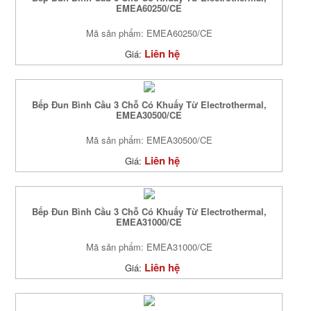
EMEA60250/CE
Mã sản phẩm: EMEA60250/CE
Liên hệ
Giá:
Bếp Đun Bình Cầu 3 Chỗ Có Khuấy Từ Electrothermal,
EMEA30500/CE
Mã sản phẩm: EMEA30500/CE
Liên hệ
Giá:
Bếp Đun Bình Cầu 3 Chỗ Có Khuấy Từ Electrothermal,
EMEA31000/CE
Mã sản phẩm: EMEA31000/CE
Liên hệ
Giá: