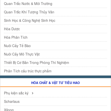
Quan Trắc Nước & Môi Trường
Quan Trắc Khí Tượng Thủy Văn
Sinh Học & Công Nghệ Sinh Học
Hóa Dược
Hóa Phân Tích
Nuôi Cấy Tế Bào
Nuôi Cấy Mô Thực Vật
Thiết Bị Cơ Bản Trong Phòng Thí Nghiệm
Phân Tích cấu trúc thực phẩm
HÓA CHẤT & VẬT TƯ TIÊU HAO
Phụ kiện sắc ký
Scharlaus
Xilong