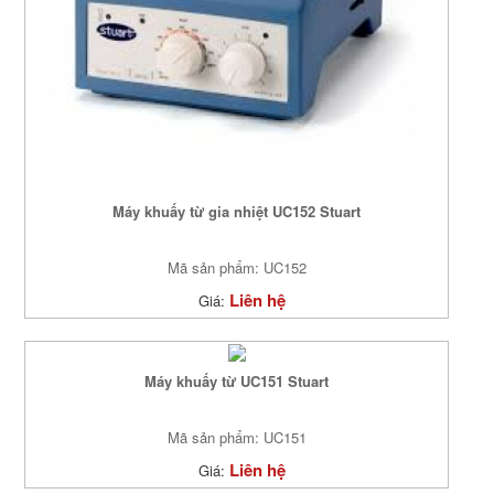
Máy khuấy từ gia nhiệt UC152 Stuart
Mã sản phẩm: UC152
Liên hệ
Giá:
Máy khuấy từ UC151 Stuart
Mã sản phẩm: UC151
Liên hệ
Giá: