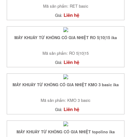
Mã sản phẩm: RET basic
Liên hệ
Giá:
MÁY KHUẤY TỪ KHÔNG CÓ GIA NHIỆT RO 5|10|15 ika
Mã sản phẩm: RO 5|10|15
Liên hệ
Giá:
MÁY KHUẤY TỪ KHÔNG CÓ GIA NHIỆT KMO 3 basic ika
Mã sản phẩm: KMO 3 basic
Liên hệ
Giá:
MÁY KHUẤY TỪ KHÔNG CÓ GIA NHIỆT topolino ika