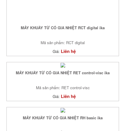
MÁY KHUẤY TỪ CÓ GIA NHIỆT RCT digital ika
Mã sản phẩm: RCT digital
Liên hệ
Giá:
MÁY KHUẤY TỪ CÓ GIA NHIỆT RET control-visc ika
Mã sản phẩm: RET control-visc
Liên hệ
Giá:
MÁY KHUẤY TỪ CÓ GIA NHIỆT RH basic ika