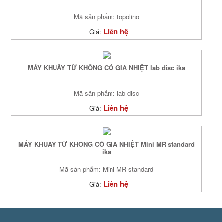
Mã sản phẩm: topolino
Liên hệ
Giá:
MÁY KHUẤY TỪ KHÔNG CÓ GIA NHIỆT lab disc ika
Mã sản phẩm: lab disc
Liên hệ
Giá:
MÁY KHUẤY TỪ KHÔNG CÓ GIA NHIỆT Mini MR standard
ika
Mã sản phẩm: Mini MR standard
Liên hệ
Giá: