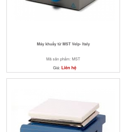
Máy khuấy từ MST Velp- Italy
Mã sản phẩm: MST
Liên hệ
Giá: