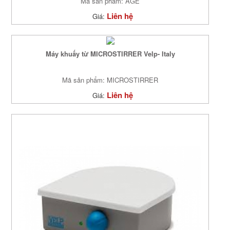
Mã sản phẩm: AGE
Liên hệ
Giá:
Máy khuấy từ MICROSTIRRER Velp- Italy
Mã sản phẩm: MICROSTIRRER
Liên hệ
Giá: