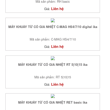
Mã sản phẩm: RH basic
Liên hệ
Giá:
MÁY KHUẤY TỪ CÓ GIA NHIỆT C-MAG HS4/7/10 digital ika
Mã sản phẩm: C-MAG HS4/7/10
Liên hệ
Giá:
MÁY KHUẤY TỪ CÓ GIA NHIỆT RT 5|10|15 ika
Mã sản phẩm: RT 5|10|15
Liên hệ
Giá:
MÁY KHUẤY TỪ CÓ GIA NHIỆT RET basic ika