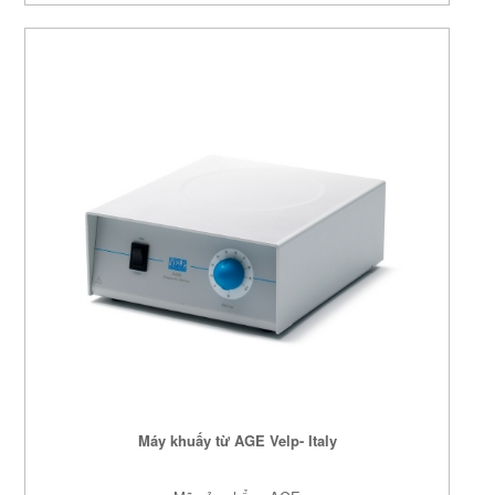
Máy khuấy từ AGE Velp- Italy