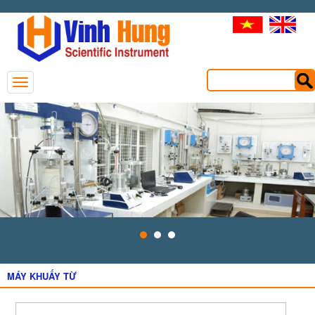
MÁY KHUẤY TỪ