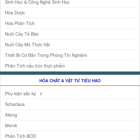
Sinh Học & Công Nghệ Sinh Học
Hóa Dược
Hóa Phân Tích
Nuôi Cấy Tế Bào
Nuôi Cấy Mô Thực Vật
Thiết Bị Cơ Bản Trong Phòng Thí Nghiệm
Phân Tích cấu trúc thực phẩm
HÓA CHẤT & VẬT TƯ TIÊU HAO
Phụ kiện sắc ký
Scharlaus
Xilong
Merck
Phân Tích BOD