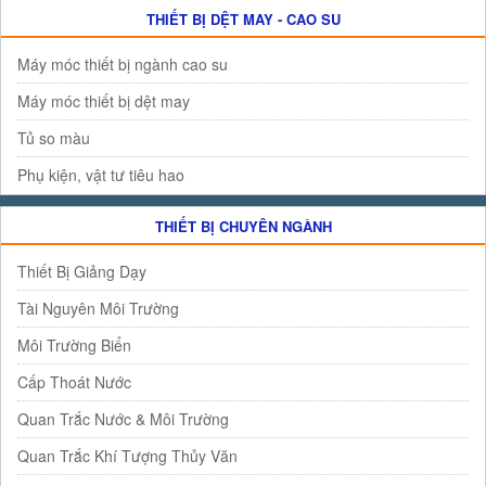
THIẾT BỊ DỆT MAY - CAO SU
Máy móc thiết bị ngành cao su
Máy móc thiết bị dệt may
Tủ so màu
Phụ kiện, vật tư tiêu hao
THIẾT BỊ CHUYÊN NGÀNH
Thiết Bị Giảng Dạy
Tài Nguyên Môi Trường
Môi Trường Biển
Cấp Thoát Nước
Quan Trắc Nước & Môi Trường
Quan Trắc Khí Tượng Thủy Văn