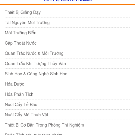
Thiết Bị Giảng Dạy
Tài Nguyên Môi Trường
Môi Trường Biển
Cấp Thoát Nước
Quan Trắc Nước & Môi Trường
Quan Trắc Khí Tượng Thủy Văn
Sinh Học & Công Nghệ Sinh Học
Hóa Dược
Hóa Phân Tích
Nuôi Cấy Tế Bào
Nuôi Cấy Mô Thực Vật
Thiết Bị Cơ Bản Trong Phòng Thí Nghiệm
Phân Tích cấu trúc thực phẩm