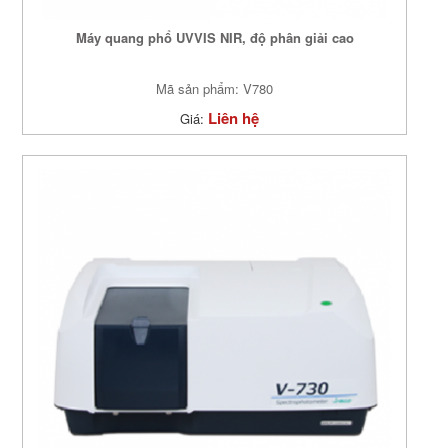
Máy quang phổ UVVIS NIR, độ phân giải cao
Mã sản phẩm: V780
Liên hệ
Giá: