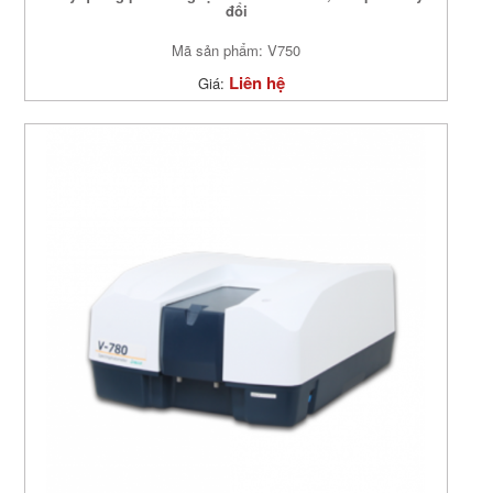
đổi
Mã sản phẩm: V750
Liên hệ
Giá: