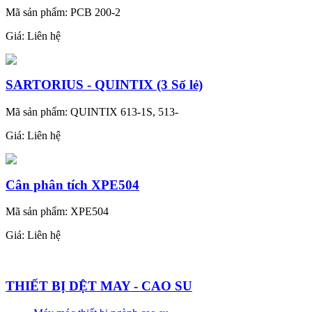
Mã sản phẩm: PCB 200-2
Giá:
Liên hệ
SARTORIUS - QUINTIX (3 Số lẻ)
Mã sản phẩm: QUINTIX 613-1S, 513-
Giá:
Liên hệ
Cân phân tích XPE504
Mã sản phẩm: XPE504
Giá:
Liên hệ
THIẾT BỊ DỆT MAY - CAO SU