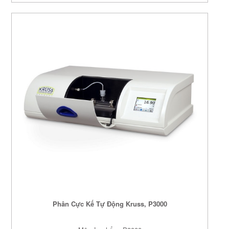
Phân Cực Kế Tự Động Kruss, P3000