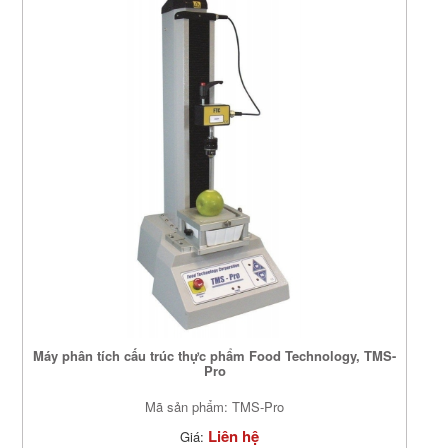
Máy phân tích cấu trúc thực phẩm Food Technology, TMS-
Pro
Mã sản phẩm: TMS-Pro
Liên hệ
Giá: