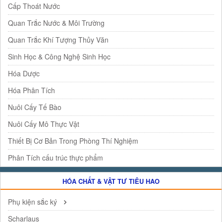
Cấp Thoát Nước
Quan Trắc Nước & Môi Trường
Quan Trắc Khí Tượng Thủy Văn
Sinh Học & Công Nghệ Sinh Học
Hóa Dược
Hóa Phân Tích
Nuôi Cấy Tế Bào
Nuôi Cấy Mô Thực Vật
Thiết Bị Cơ Bản Trong Phòng Thí Nghiệm
Phân Tích cấu trúc thực phẩm
HÓA CHẤT & VẬT TƯ TIÊU HAO
Phụ kiện sắc ký
Scharlaus