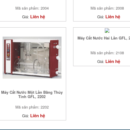
Mã sản phẩm: 2004
Mã sản phẩm: 2008
Liên hệ
Liên hệ
Giá:
Giá:
Máy Cất Nước Hai Lần GFL, 
Mã sản phẩm: 2108
Liên hệ
Giá:
Máy Cất Nước Một Lần Bằng Thủy
Tinh GFL, 2202
Mã sản phẩm: 2202
Liên hệ
Giá: