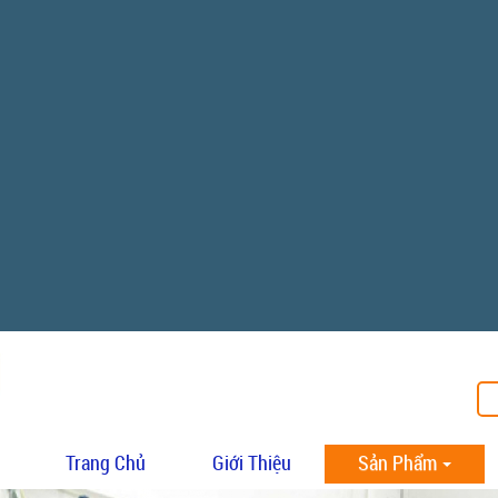
Trang Chủ
Giới Thiệu
Sản Phẩm