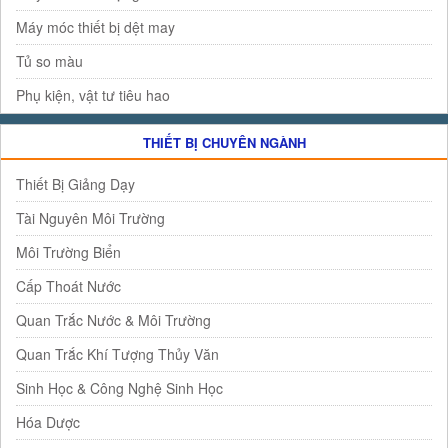
Máy móc thiết bị dệt may
Tủ so màu
Phụ kiện, vật tư tiêu hao
THIẾT BỊ CHUYÊN NGÀNH
Thiết Bị Giảng Dạy
Tài Nguyên Môi Trường
Môi Trường Biển
Cấp Thoát Nước
Quan Trắc Nước & Môi Trường
Quan Trắc Khí Tượng Thủy Văn
Sinh Học & Công Nghệ Sinh Học
Hóa Dược