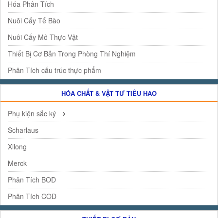
Hóa Phân Tích
Nuôi Cấy Tế Bào
Nuôi Cấy Mô Thực Vật
Thiết Bị Cơ Bản Trong Phòng Thí Nghiệm
Phân Tích cấu trúc thực phẩm
HÓA CHẤT & VẬT TƯ TIÊU HAO
Phụ kiện sắc ký
Scharlaus
Xilong
Merck
Phân Tích BOD
Phân Tích COD