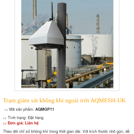
Trạm giám sát không khí ngoài trời AQMESH-UK
Mã sản phẩm:
AQMGP11
>>
Tình trạng: Đặt hàng
>>
Đơn giá: Liên hệ
>>
Theo dõi chỉ số không khí trong thời gian dài. Với kích thước nhỏ gọn, dễ