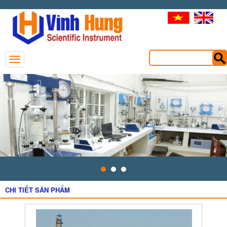
CHI TIẾT SẢN PHẨM