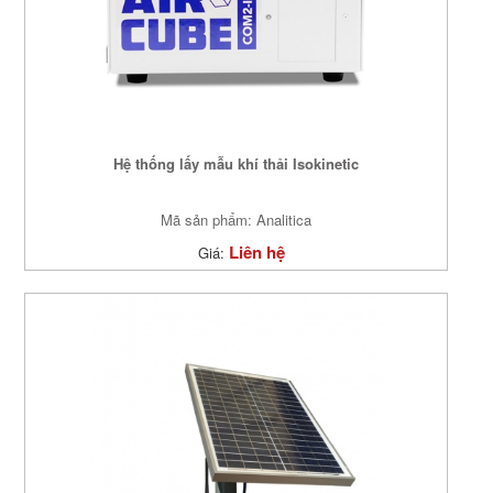
Hệ thống lấy mẫu khí thải Isokinetic
Mã sản phẩm: Analitica
Liên hệ
Giá: