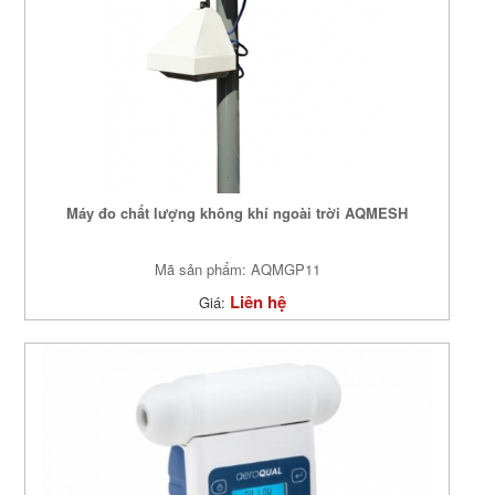
Máy đo chất lượng không khí ngoài trời AQMESH
Mã sản phẩm: AQMGP11
Liên hệ
Giá: