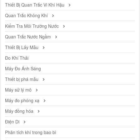
Thiết Bị Quan Trắc Vi Khí Hậu
Quan Trắc Không Khí
Kiểm Tra Môi Trường Nước
Quan Trắc Nước Ngầm
Thiết Bị Lấy Mẫu
Đo Khí Thải
Máy Đo Ánh Sáng
Thiết bị phá mẫu
Máy sử lý mô
Máy đo phóng xạ
Máy đồng hóa
Điện Di
Phân tích khí trong bao bì