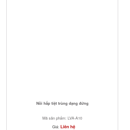
Nồi hấp tiệt trùng dạng đứng
Mã sản phẩm: LVA-A10
Liên hệ
Giá: