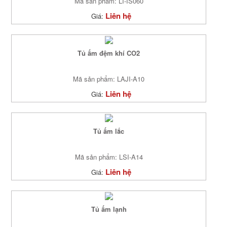
Mã sản phẩm: LI-IS060
Liên hệ
Giá:
Tủ ấm đệm khí CO2
Mã sản phẩm: LAJI-A10
Liên hệ
Giá:
Tủ ấm lắc
Mã sản phẩm: LSI-A14
Liên hệ
Giá:
Tủ ấm lạnh