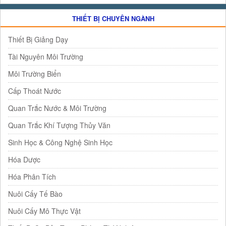
THIẾT BỊ CHUYÊN NGÀNH
Thiết Bị Giảng Dạy
Tài Nguyên Môi Trường
Môi Trường Biển
Cấp Thoát Nước
Quan Trắc Nước & Môi Trường
Quan Trắc Khí Tượng Thủy Văn
Sinh Học & Công Nghệ Sinh Học
Hóa Dược
Hóa Phân Tích
Nuôi Cấy Tế Bào
Nuôi Cấy Mô Thực Vật