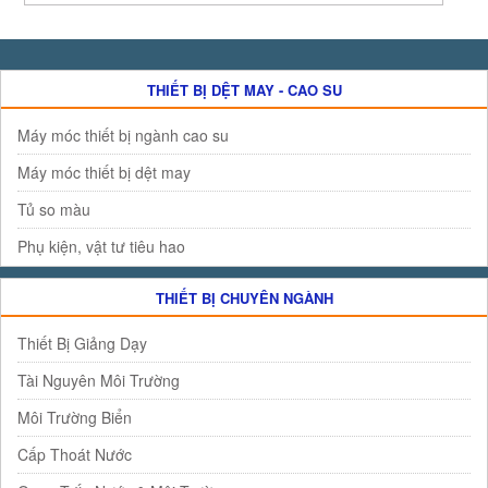
THIẾT BỊ DỆT MAY - CAO SU
Máy móc thiết bị ngành cao su
Máy móc thiết bị dệt may
Tủ so màu
Phụ kiện, vật tư tiêu hao
THIẾT BỊ CHUYÊN NGÀNH
Thiết Bị Giảng Dạy
Tài Nguyên Môi Trường
Môi Trường Biển
Cấp Thoát Nước