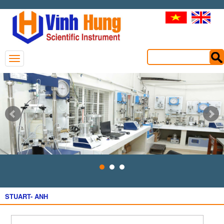
STUART- ANH