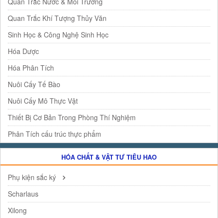
Quan Trắc Nước & Môi Trường
Quan Trắc Khí Tượng Thủy Văn
Sinh Học & Công Nghệ Sinh Học
Hóa Dược
Hóa Phân Tích
Nuôi Cấy Tế Bào
Nuôi Cấy Mô Thực Vật
Thiết Bị Cơ Bản Trong Phòng Thí Nghiệm
Phân Tích cấu trúc thực phẩm
HÓA CHẤT & VẬT TƯ TIÊU HAO
Phụ kiện sắc ký
Scharlaus
Xilong