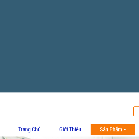
Trang Chủ
Giới Thiệu
Sản Phẩm