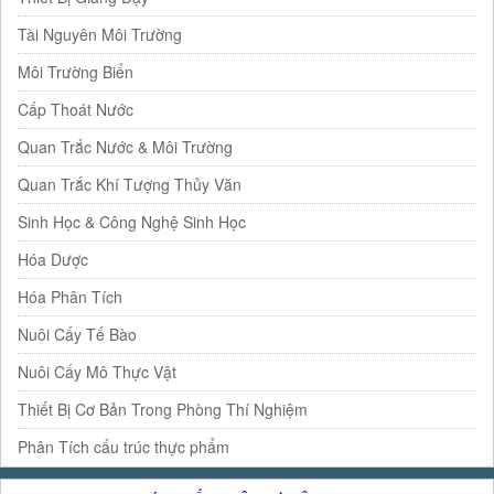
Tài Nguyên Môi Trường
Môi Trường Biển
Cấp Thoát Nước
Quan Trắc Nước & Môi Trường
Quan Trắc Khí Tượng Thủy Văn
Sinh Học & Công Nghệ Sinh Học
Hóa Dược
Hóa Phân Tích
Nuôi Cấy Tế Bào
Nuôi Cấy Mô Thực Vật
Thiết Bị Cơ Bản Trong Phòng Thí Nghiệm
Phân Tích cấu trúc thực phẩm