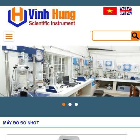
MÁY ĐO ĐỘ NHỚT