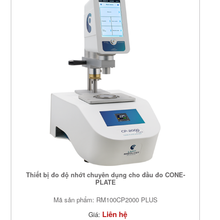
Thiết bị đo độ nhớt chuyên dụng cho đầu đo CONE-
PLATE
Mã sản phẩm: RM100CP2000 PLUS
Liên hệ
Giá: