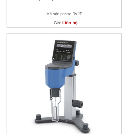
Mã sản phẩm: DV2T
Liên hệ
Giá: