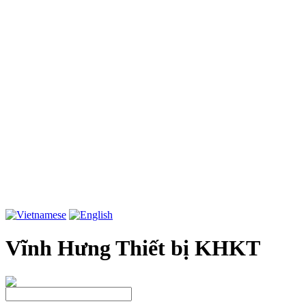
Vĩnh Hưng Thiết bị KHKT