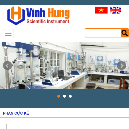
PHÂN CỰC KẾ