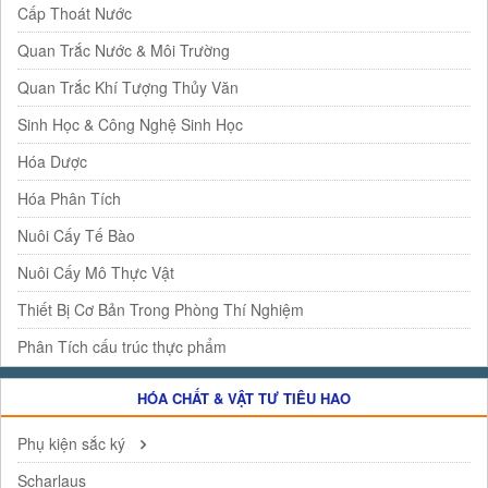
Cấp Thoát Nước
Quan Trắc Nước & Môi Trường
Quan Trắc Khí Tượng Thủy Văn
Sinh Học & Công Nghệ Sinh Học
Hóa Dược
Hóa Phân Tích
Nuôi Cấy Tế Bào
Nuôi Cấy Mô Thực Vật
Thiết Bị Cơ Bản Trong Phòng Thí Nghiệm
Phân Tích cấu trúc thực phẩm
HÓA CHẤT & VẬT TƯ TIÊU HAO
Phụ kiện sắc ký
Scharlaus