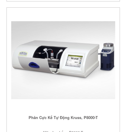
Phân Cực Kế Tự Động Kruss, P8000-T