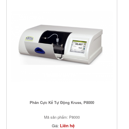
Phân Cực Kế Tự Động Kruss, P8000
Mã sản phẩm: P8000
Liên hệ
Giá: