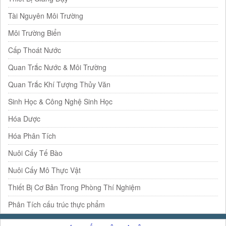
Tài Nguyên Môi Trường
Môi Trường Biển
Cấp Thoát Nước
Quan Trắc Nước & Môi Trường
Quan Trắc Khí Tượng Thủy Văn
Sinh Học & Công Nghệ Sinh Học
Hóa Dược
Hóa Phân Tích
Nuôi Cấy Tế Bào
Nuôi Cấy Mô Thực Vật
Thiết Bị Cơ Bản Trong Phòng Thí Nghiệm
Phân Tích cấu trúc thực phẩm