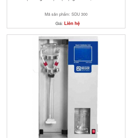
Mã sản phẩm: SDU 300
Liên hệ
Giá: