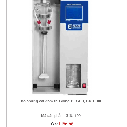
Bộ chưng cất đạm thủ công BEGER, SDU 100
Mã sản phẩm: SDU 100
Liên hệ
Giá: