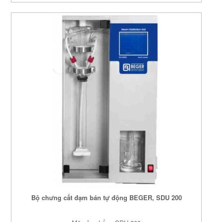
Bộ chưng cất đạm bán tự động BEGER, SDU 200