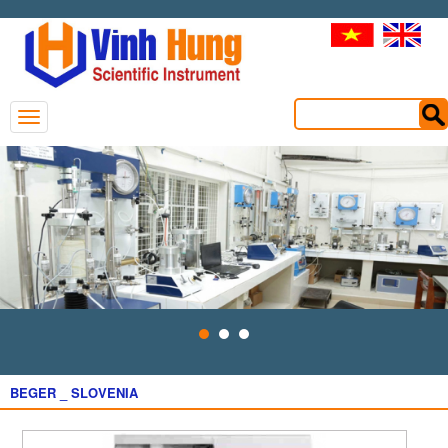
BEGER _ SLOVENIA