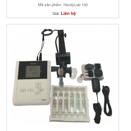
Mã sản phẩm: HandyLab 100
Liên hệ
Giá: