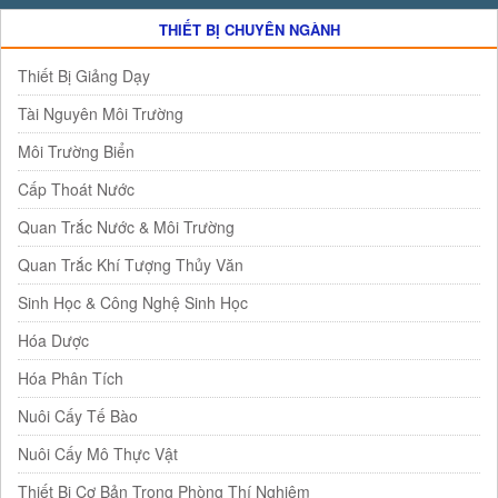
THIẾT BỊ CHUYÊN NGÀNH
Thiết Bị Giảng Dạy
Tài Nguyên Môi Trường
Môi Trường Biển
Cấp Thoát Nước
Quan Trắc Nước & Môi Trường
Quan Trắc Khí Tượng Thủy Văn
Sinh Học & Công Nghệ Sinh Học
Hóa Dược
Hóa Phân Tích
Nuôi Cấy Tế Bào
Nuôi Cấy Mô Thực Vật
Thiết Bị Cơ Bản Trong Phòng Thí Nghiệm