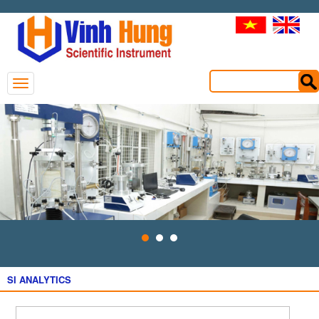
SI ANALYTICS