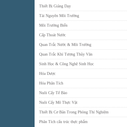
Thiết Bị Giảng Dạy
Tài Nguyên Môi Trường
Môi Trường Biển
Cấp Thoát Nước
Quan Trắc Nước & Môi Trường
Quan Trắc Khí Tượng Thủy Văn
Sinh Học & Công Nghệ Sinh Học
Hóa Dược
Hóa Phân Tích
Nuôi Cấy Tế Bào
Nuôi Cấy Mô Thực Vật
Thiết Bị Cơ Bản Trong Phòng Thí Nghiệm
Phân Tích cấu trúc thực phẩm