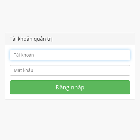
Tài khoản quản trị
Đăng nhập